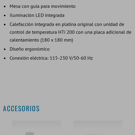
Mesa con guia para movimiento
Iluminación LED integrada
Calefacción integrada en platina original con unidad de
control de temperatura HTi 200 con una placa adicional de
calentamiento (180 x 180 mm)
Diseño ergonómico
Conexión eléctrica: 115-230 V/50-60 Hz
ACCESORIOS