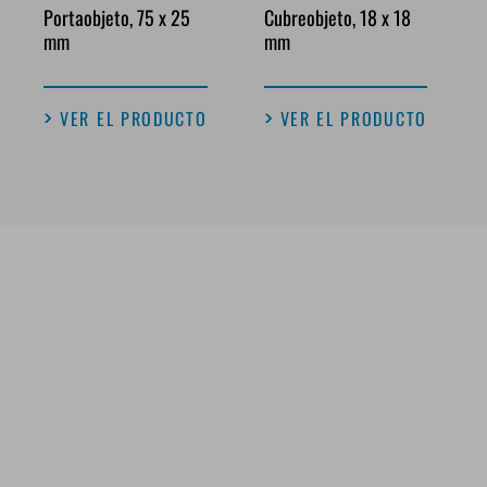
Portaobjeto, 75 x 25
Cubreobjeto, 18 x 18
mm
mm
VER EL PRODUCTO
VER EL PRODUCTO