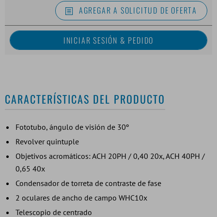
AGREGAR A SOLICITUD DE OFERTA
CARACTERÍSTICAS DEL PRODUCTO
Fototubo, ángulo de visión de 30º
Revolver quintuple
Objetivos acromáticos: ACH 20PH / 0,40 20x, ACH 40PH /
0,65 40x
Condensador de torreta de contraste de fase
2 oculares de ancho de campo WHC10x
Telescopio de centrado