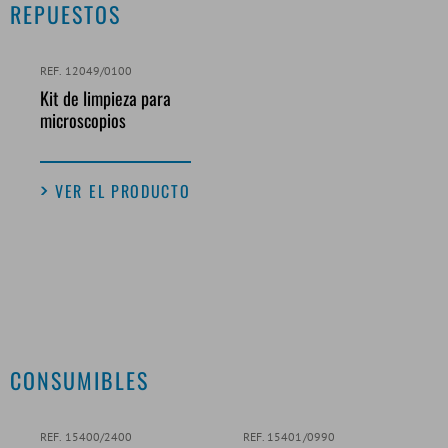
REPUESTOS
REF. 12049/0100
Kit de limpieza para
microscopios
VER EL PRODUCTO
CONSUMIBLES
REF. 15400/2400
REF. 15401/0990