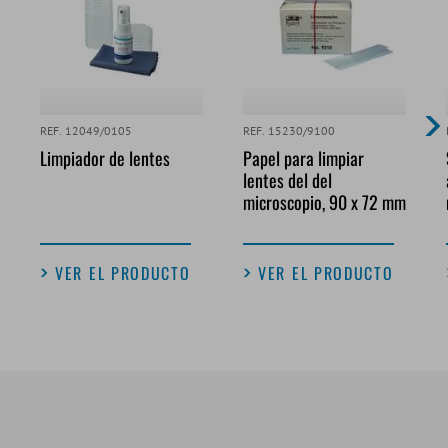
REF. 12049/0105
REF. 15230/9100
Limpiador de lentes
Papel para limpiar
lentes del del
microscopio, 90 x 72 mm
VER EL PRODUCTO
VER EL PRODUCTO