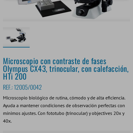
Microscopio con contraste de fases
Olympus CX43, trinocular, con calefacción,
HTi 200
REF.:
12005/0042
Microscopio biológico de rutina, cómodo y de alta eficiencia.
Ayuda a mantener condiciones de observación perfectas con
mínimos ajustes. Con fototubo (trinocular) y objectives 20x y
40x.