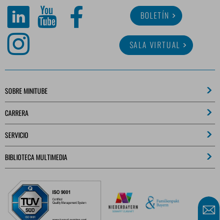
BOLETÍN
SALA VIRTUAL
SOBRE MINITUBE
CARRERA
SERVICIO
BIBLIOTECA MULTIMEDIA