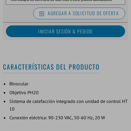
AGREGAR A SOLICITUD DE OFERTA
CARACTERÍSTICAS DEL PRODUCTO
Binocular
Objetivo PH20
Sistema de calefacción integrado con unidad de control HT
10
Conexión eléctrica: 90-230 VAC, 50-60 Hz, 20 W