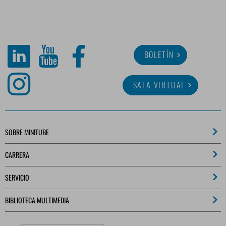
BOLETÍN
SALA VIRTUAL
SOBRE MINITUBE
CARRERA
SERVICIO
BIBLIOTECA MULTIMEDIA