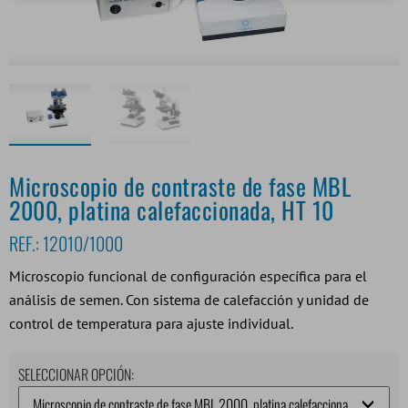
Microscopio de contraste de fase MBL
2000, platina calefaccionada, HT 10
REF.:
12010/1000
Microscopio funcional de configuración específica para el
análisis de semen. Con sistema de calefacción y unidad de
control de temperatura para ajuste individual.
SELECCIONAR OPCIÓN: