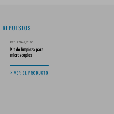
REPUESTOS
REF. 12049/0100
Kit de limpieza para
microscopios
VER EL PRODUCTO