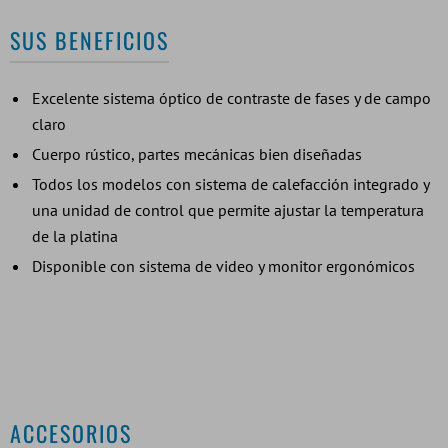
SUS BENEFICIOS
Excelente sistema óptico de contraste de fases y de campo
claro
Cuerpo rústico, partes mecánicas bien diseñadas
Todos los modelos con sistema de calefacción integrado y
una unidad de control que permite ajustar la temperatura
de la platina
Disponible con sistema de video y monitor ergonómicos
ACCESORIOS