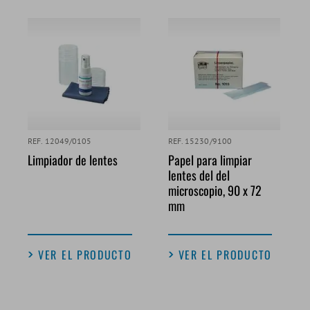
REF. 12049/0105
REF. 15230/9100
Limpiador de lentes
Papel para limpiar
lentes del del
microscopio, 90 x 72
mm
VER EL PRODUCTO
VER EL PRODUCTO