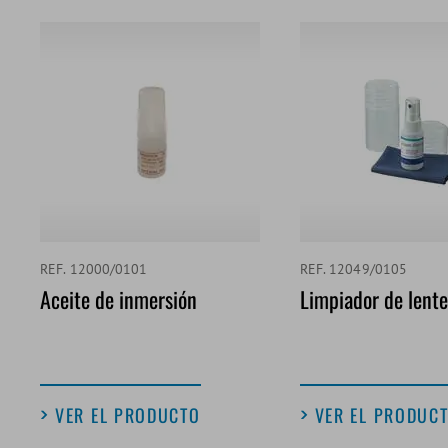
REF. 12000/0101
REF. 12049/0105
Aceite de inmersión
Limpiador de lente
VER EL PRODUCTO
VER EL PRODUC