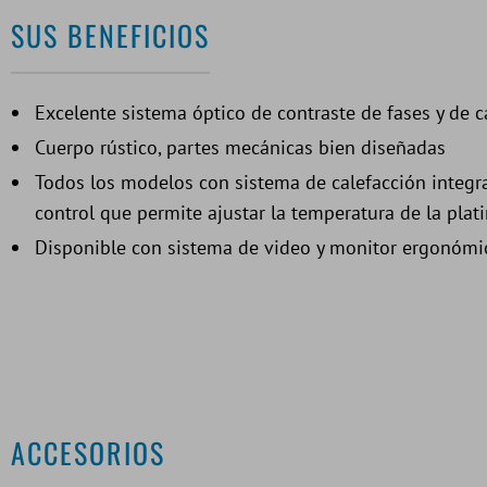
SUS BENEFICIOS
Excelente sistema óptico de contraste de fases y de 
Cuerpo rústico, partes mecánicas bien diseñadas
Todos los modelos con sistema de calefacción integr
control que permite ajustar la temperatura de la plat
Disponible con sistema de video y monitor ergonómi
ACCESORIOS