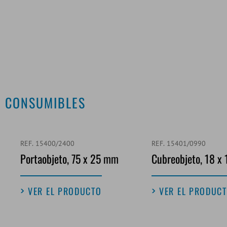
CONSUMIBLES
REF. 15400/2400
REF. 15401/0990
Portaobjeto, 75 x 25 mm
Cubreobjeto, 18 x
VER EL PRODUCTO
VER EL PRODUC