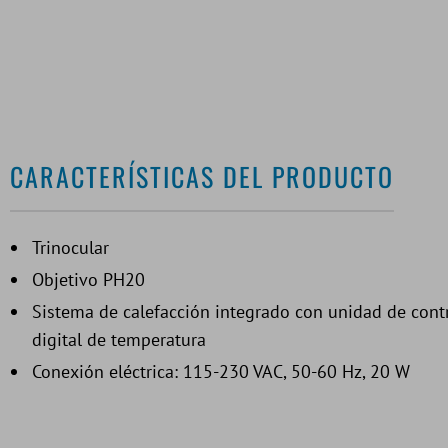
CARACTERÍSTICAS DEL PRODUCTO
Trinocular
Objetivo PH20
Sistema de calefacción integrado con unidad de cont
digital de temperatura
Conexión eléctrica: 115-230 VAC, 50-60 Hz, 20 W