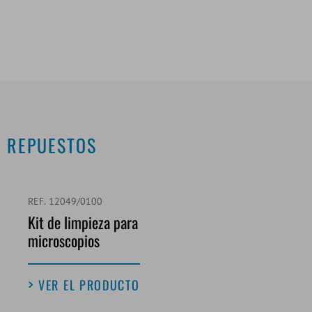
REPUESTOS
REF. 12049/0100
Kit de limpieza para
microscopios
VER EL PRODUCTO