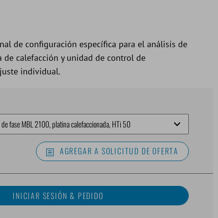
al de configuración específica para el análisis de
 de calefacción y unidad de control de
uste individual.
AGREGAR A SOLICITUD DE OFERTA