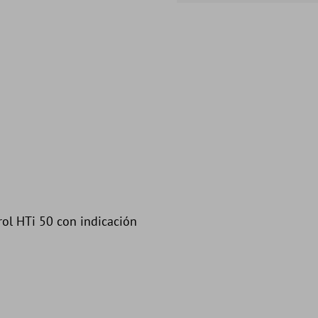
rol HTi 50 con indicación