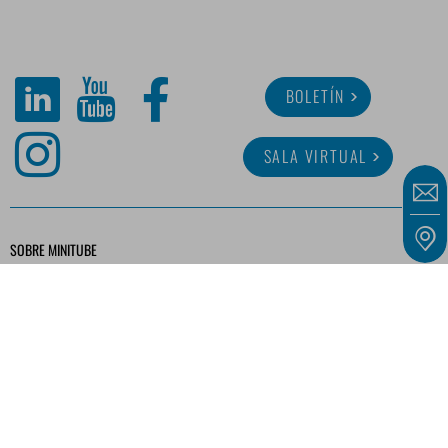
BOLETÍN
SALA VIRTUAL
SOBRE MINITUBE
CARRERA
SERVICIO
BIBLIOTECA MULTIMEDIA