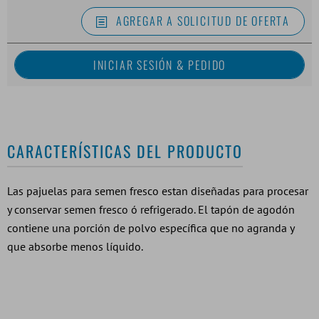
AGREGAR A SOLICITUD DE OFERTA
CARACTERÍSTICAS DEL PRODUCTO
Las pajuelas para semen fresco estan diseñadas para procesar
y conservar semen fresco ó refrigerado. El tapón de agodón
contiene una porción de polvo específica que no agranda y
que absorbe menos líquido.