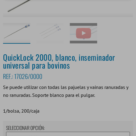
QuickLock 2000, blanco, inseminador
universal para bovinos
REF.:
17026/0000
Se puede utilizar con todas las pajuelas y vainas ranuradas y
no ranuradas. Soporte blanco para el pulgar.
1/bolsa, 200/caja
SELECCIONAR OPCIÓN: