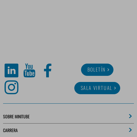
BOLETÍN
SALA VIRTUAL
SOBRE MINITUBE
CARRERA