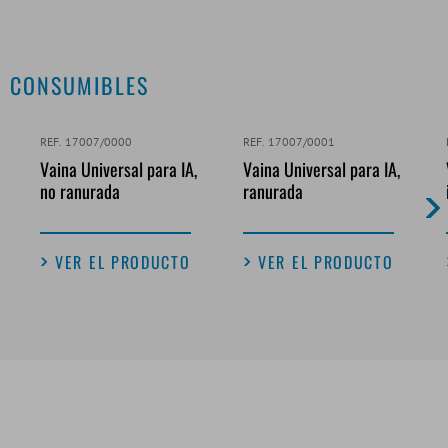
CONSUMIBLES
REF. 17007/0000
REF. 17007/0001
Vaina Universal para IA,
Vaina Universal para IA,
no ranurada
ranurada
VER EL PRODUCTO
VER EL PRODUCTO