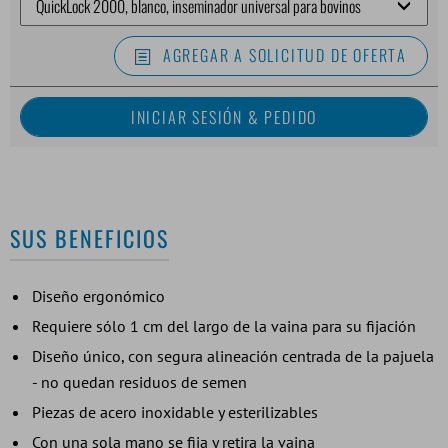
AGREGAR A SOLICITUD DE OFERTA
SUS BENEFICIOS
Diseño ergonómico
Requiere sólo 1 cm del largo de la vaina para su fijación
Diseño único, con segura alineación centrada de la pajuela
- no quedan residuos de semen
Piezas de acero inoxidable y esterilizables
Con una sola mano se fija y retira la vaina