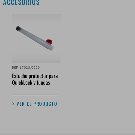
ACCESORIOS
REF. 17028/0000
Estuche protector para
QuickLock y fundas
VER EL PRODUCTO