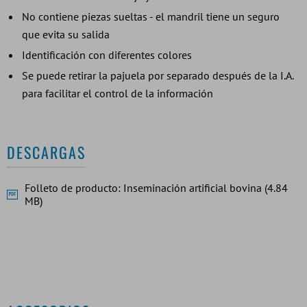
No contiene piezas sueltas - el mandril tiene un seguro
que evita su salida
Identificación con diferentes colores
Se puede retirar la pajuela por separado después de la I.A.
para facilitar el control de la información
DESCARGAS
Folleto de producto: Inseminación artificial bovina (4.84
MB)