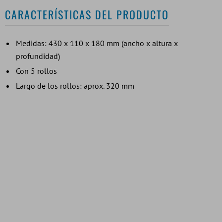
CARACTERÍSTICAS DEL PRODUCTO
Medidas: 430 x 110 x 180 mm (ancho x altura x
profundidad)
Con 5 rollos
Largo de los rollos: aprox. 320 mm