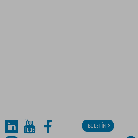
BOLETÍN