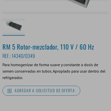
RM 5 Rotor-mezclador, 110 V / 60 Hz
REF.:
14340/0349
Para homogenizar de forma suave y constante a dosis de
semen conservadas en tubos. Apropiado para usar dentro del
refrigerador.
AGREGAR A SOLICITUD DE OFERTA