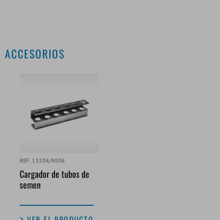
ACCESORIOS
REF. 13204/9006
Cargador de tubos de
semen
VER EL PRODUCTO