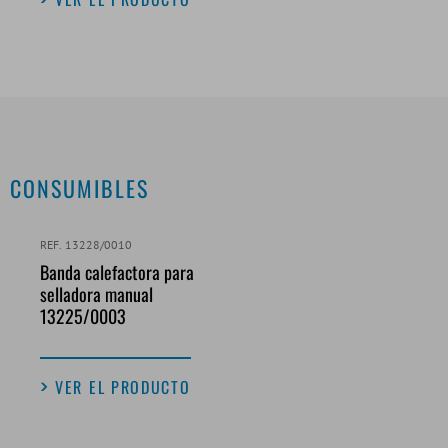
CONSUMIBLES
REF. 13228/0010
Banda calefactora para
selladora manual
13225/0003
VER EL PRODUCTO