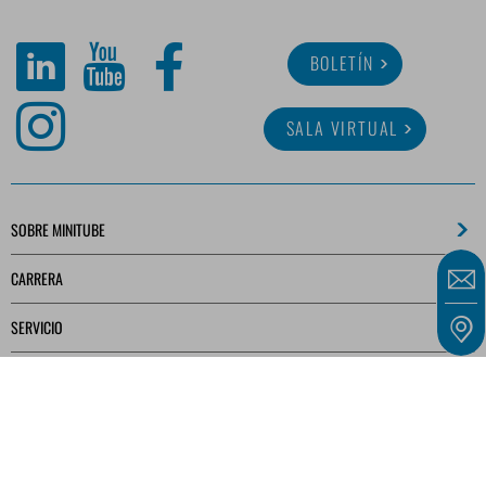
BOLETÍN
SALA VIRTUAL
SOBRE MINITUBE
CARRERA
SERVICIO
BIBLIOTECA MULTIMEDIA