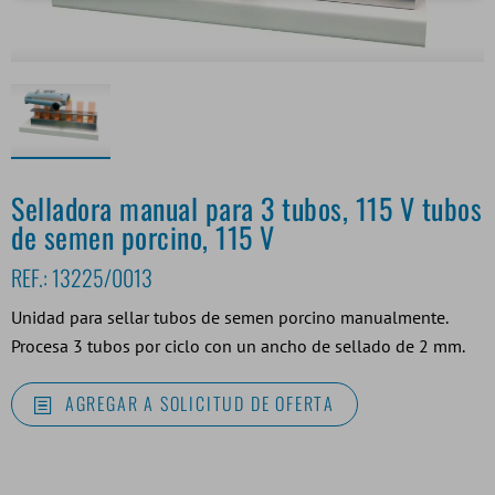
Selladora manual para 3 tubos, 115 V tubos
de semen porcino, 115 V
REF.:
13225/0013
Unidad para sellar tubos de semen porcino manualmente.
Procesa 3 tubos por ciclo con un ancho de sellado de 2 mm.
AGREGAR A SOLICITUD DE OFERTA