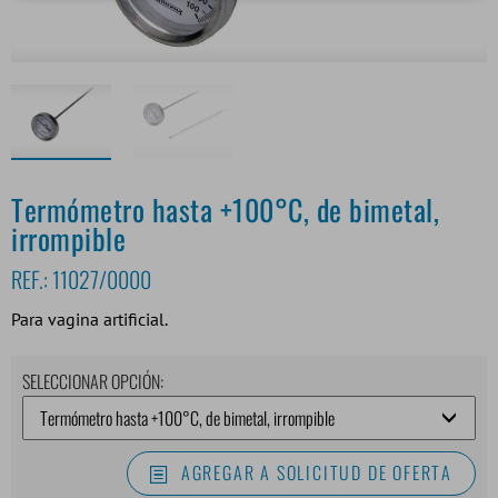
Termómetro hasta +100°C, de bimetal,
irrompible
REF.:
11027/0000
Para vagina artificial.
SELECCIONAR OPCIÓN:
AGREGAR A SOLICITUD DE OFERTA