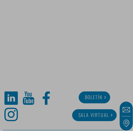
BOLETÍN
SALA VIRTUAL