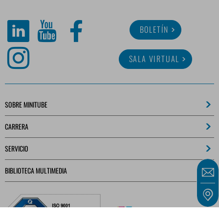
BOLETÍN
SALA VIRTUAL
SOBRE MINITUBE
CARRERA
SERVICIO
BIBLIOTECA MULTIMEDIA