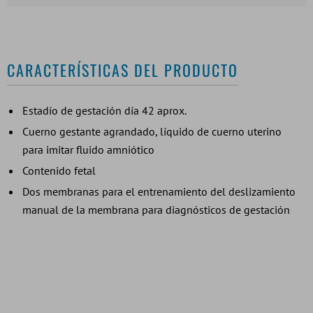
CARACTERÍSTICAS DEL PRODUCTO
Estadío de gestación día 42 aprox.
Cuerno gestante agrandado, líquido de cuerno uterino
para imitar fluido amniótico
Contenido fetal
Dos membranas para el entrenamiento del deslizamiento
manual de la membrana para diagnósticos de gestación