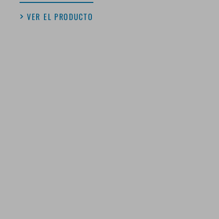
VER EL PRODUCTO