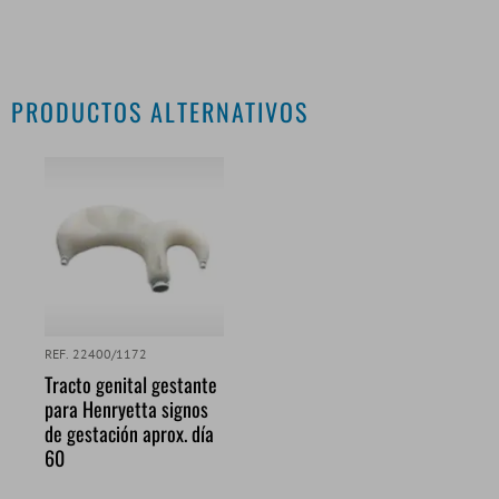
PRODUCTOS ALTERNATIVOS
REF. 22400/1172
Tracto genital gestante
para Henryetta signos
de gestación aprox. día
60