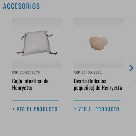
ACCESORIOS
REF. 22400/1179
REF. 22400/1181
Cojín intestinal de
Ovario (folículos
Henryetta
pequeños) de Henryetta
VER EL PRODUCTO
VER EL PRODUCTO