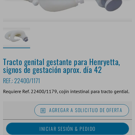
Tracto genital gestante para Henryetta,
signos de gestación aprox. día 42
REF.:
22400/1171
Requiere Ref. 22400/1179, cojín intestinal para tracto gential.
AGREGAR A SOLICITUD DE OFERTA