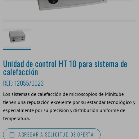
Unidad de control HT 10 para sistema de
calefacción
REF.:
12055/0023
Los sistemas de calefacción de microscopios de Minitube
tienen una reputación excelente por su estandar tecnológico y
especialmente por su precisión y distribución uniforme de
temperatura.
AGREGAR A SOLICITUD DE OFERTA