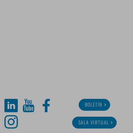
BOLETÍN
SALA VIRTUAL