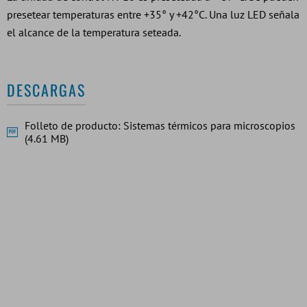
presetear temperaturas entre +35° y +42°C. Una luz LED señala
el alcance de la temperatura seteada.
DESCARGAS
Folleto de producto: Sistemas térmicos para microscopios
(4.61 MB)