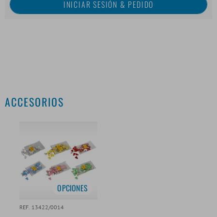
ACCESORIOS
OPCIONES
REF. 13422/0014