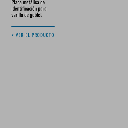
Placa metálica de
identificación para
varilla de goblet
VER EL PRODUCTO