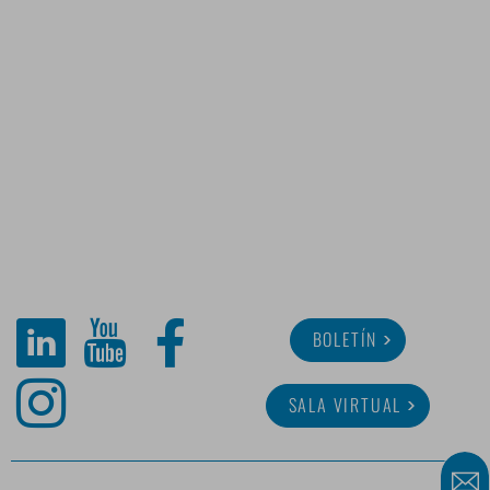
BOLETÍN
SALA VIRTUAL