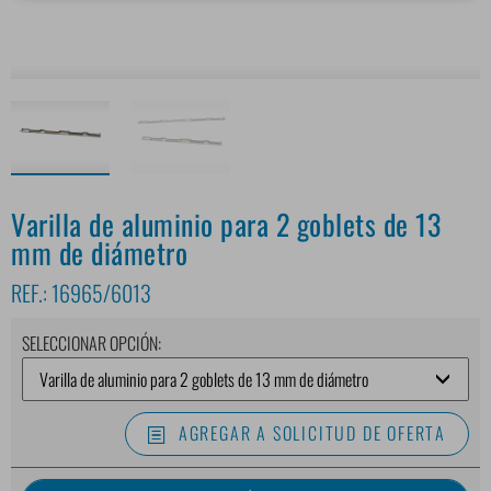
Varilla de aluminio para 2 goblets de 13
mm de diámetro
REF.:
16965/6013
SELECCIONAR OPCIÓN:
AGREGAR A SOLICITUD DE OFERTA