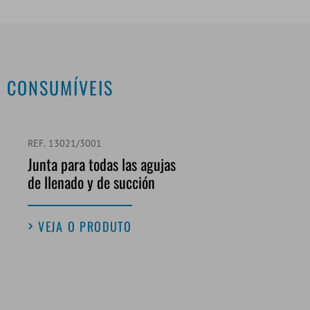
CONSUMÍVEIS
REF. 13021/3001
Junta para todas las agujas
de llenado y de succión
VEJA O PRODUTO