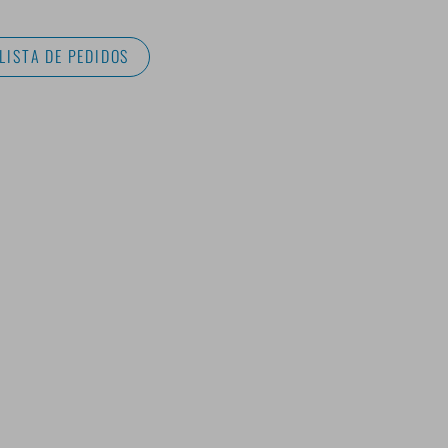
LISTA DE PEDIDOS