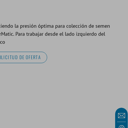
ciendo la presión óptima para colección de semen
Matic. Para trabajar desde el lado izquierdo del
aco
OLICITUD DE OFERTA