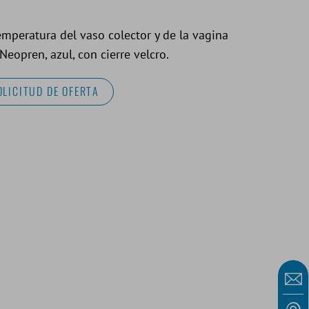
emperatura del vaso colector y de la vagina
Neopren, azul, con cierre velcro.
OLICITUD DE OFERTA