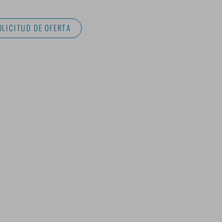
OLICITUD DE OFERTA