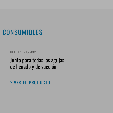
CONSUMIBLES
REF. 13021/3001
Junta para todas las agujas
de llenado y de succión
VER EL PRODUCTO