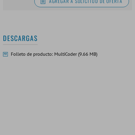
AGREGAR A SOLICITUD DE OFERTA
DESCARGAS
Folleto de producto: MultiCoder (9.66 MB)