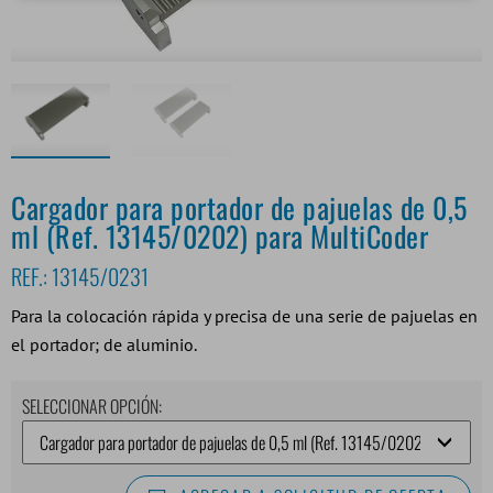
Cargador para portador de pajuelas de 0,5
ml (Ref. 13145/0202) para MultiCoder
REF.:
13145/0231
Para la colocación rápida y precisa de una serie de pajuelas en
el portador; de aluminio.
SELECCIONAR OPCIÓN: