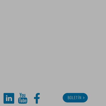
BOLETÍN