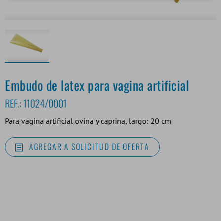
Embudo de latex para vagina artificial
REF.:
11024/0001
Para vagina artificial ovina y caprina, largo: 20 cm
AGREGAR A SOLICITUD DE OFERTA