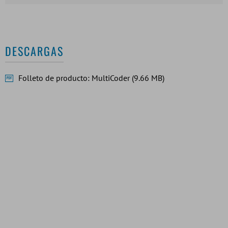
DESCARGAS
Folleto de producto: MultiCoder (9.66 MB)