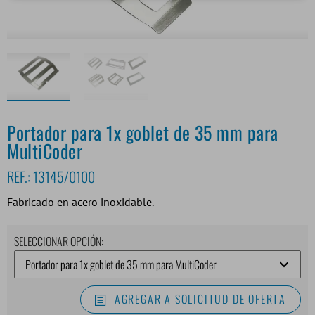
Portador para 1x goblet de 35 mm para
MultiCoder
REF.:
13145/0100
Fabricado en acero inoxidable.
SELECCIONAR OPCIÓN:
AGREGAR A SOLICITUD DE OFERTA