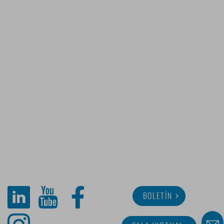
BOLETÍN