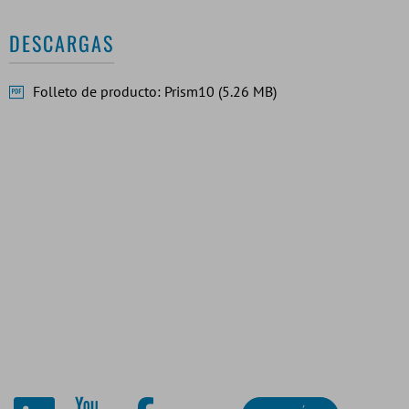
DESCARGAS
Folleto de producto: Prism10 (5.26 MB)