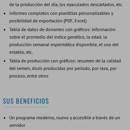
de la producción del día, los eyaculados descartados, etc.
Informes completos con plantillas personalizables y
posibilidad de exportación (PDF, Excel)
Tabla de datos de donantes con gráficos: información
sobre el promedio del índice genético, la edad, la
producción semanal espermática disponible, el uso del
establo, etc.
Tabla de producción con gráficos: resumen de la calidad
del semen, dosis producidas por periodo, por raza, por
proceso, entre otros
SUS BENEFICIOS
Un programa moderno, nuevo y accesible a través de un
servidor