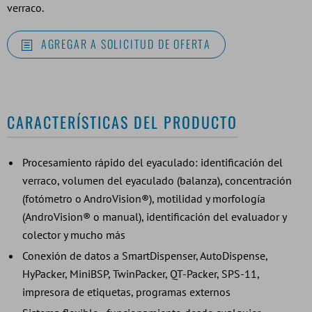
verraco.
AGREGAR A SOLICITUD DE OFERTA
CARACTERÍSTICAS DEL PRODUCTO
Procesamiento rápido del eyaculado: identificación del
verraco, volumen del eyaculado (balanza), concentración
(fotómetro o AndroVision®), motilidad y morfología
(AndroVision® o manual), identificación del evaluador y
colector y mucho más
Conexión de datos a SmartDispenser, AutoDispense,
HyPacker, MiniBSP, TwinPacker, QT-Packer, SPS-11,
impresora de etiquetas, programas externos