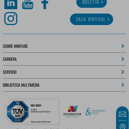
BOLETÍN
SALA VIRTUAL
SOBRE MINITUBE
CARRERA
SERVICIO
BIBLIOTECA MULTIMEDIA