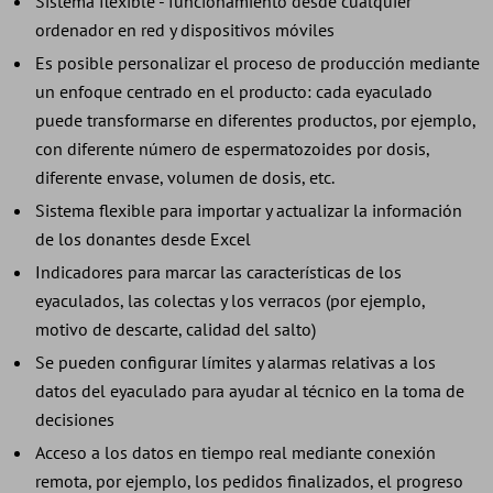
Sistema flexible - funcionamiento desde cualquier
ordenador en red y dispositivos móviles
Es posible personalizar el proceso de producción mediante
un enfoque centrado en el producto: cada eyaculado
puede transformarse en diferentes productos, por ejemplo,
con diferente número de espermatozoides por dosis,
diferente envase, volumen de dosis, etc.
Sistema flexible para importar y actualizar la información
de los donantes desde Excel
Indicadores para marcar las características de los
eyaculados, las colectas y los verracos (por ejemplo,
motivo de descarte, calidad del salto)
Se pueden configurar límites y alarmas relativas a los
datos del eyaculado para ayudar al técnico en la toma de
decisiones
Acceso a los datos en tiempo real mediante conexión
remota, por ejemplo, los pedidos finalizados, el progreso