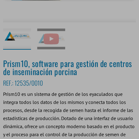
Prism10, software para gestión de centros
de inseminación porcina
REF.:
12535/0010
Prism10 es un sistema de gestión de los eyaculados que
integra todos los datos de los mismos y conecta todos los
procesos, desde la recogida de semen hasta el informe de las
estadísticas de producción. Dotado de una interfaz de usuario
dinámica, ofrece un concepto moderno basado en el producto
y el proceso para el control de la producción de semen de