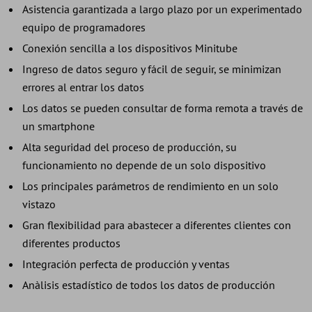
Asistencia garantizada a largo plazo por un experimentado
equipo de programadores
Conexión sencilla a los dispositivos Minitube
Ingreso de datos seguro y fácil de seguir, se minimizan
errores al entrar los datos
Los datos se pueden consultar de forma remota a través de
un smartphone
Alta seguridad del proceso de producción, su
funcionamiento no depende de un solo dispositivo
Los principales parámetros de rendimiento en un solo
vistazo
Gran flexibilidad para abastecer a diferentes clientes con
diferentes productos
Integración perfecta de producción y ventas
Anàlisis estadístico de todos los datos de producción