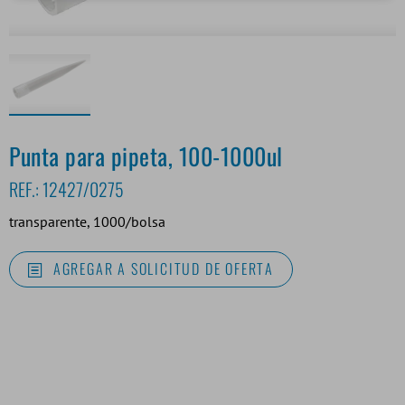
Punta para pipeta, 100-1000ul
REF.:
12427/0275
transparente, 1000/bolsa
AGREGAR A SOLICITUD DE OFERTA