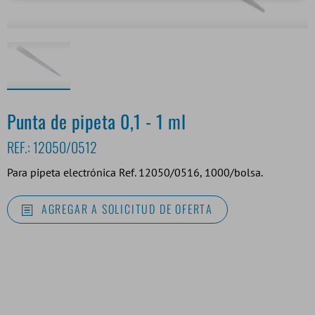
Punta de pipeta 0,1 - 1 ml
REF.:
12050/0512
Para pipeta electrónica Ref. 12050/0516, 1000/bolsa.
AGREGAR A SOLICITUD DE OFERTA