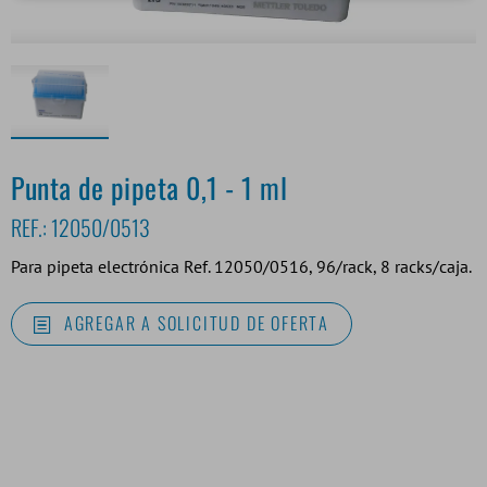
Punta de pipeta 0,1 - 1 ml
REF.:
12050/0513
Para pipeta electrónica Ref. 12050/0516, 96/rack, 8 racks/caja.
AGREGAR A SOLICITUD DE OFERTA