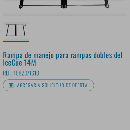
Rampa de manejo para rampas dobles del
IceCue 14M
REF.:
16820/1610
AGREGAR A SOLICITUD DE OFERTA