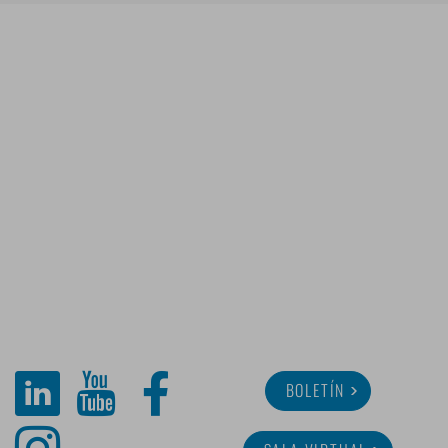
BOLETÍN