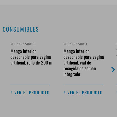
CONSUMIBLES
REF. 11022/0010
REF. 11022/0011
Manga interior
Manga interior
desechable para vagina
desechable para vagina
artificial, rollo de 200 m
artificial, vial de
recogida de semen
integrado
VER EL PRODUCTO
VER EL PRODUCTO