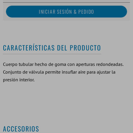
CARACTERÍSTICAS DEL PRODUCTO
Cuerpo tubular hecho de goma con aperturas redondeadas.
Conjunto de válvula permite insuflar aire para ajustar la
presión interior.
ACCESORIOS