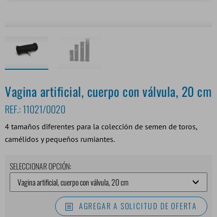
Vagina artificial, cuerpo con válvula, 20 cm
REF.:
11021/0020
4 tamaños diferentes para la colección de semen de toros,
camélidos y pequeños rumiantes.
SELECCIONAR OPCIÓN:
AGREGAR A SOLICITUD DE OFERTA