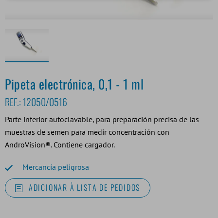
Pipeta electrónica, 0,1 - 1 ml
REF.:
12050/0516
Parte inferior autoclavable, para preparación precisa de las
muestras de semen para medir concentración con
AndroVision®. Contiene cargador.
Mercancía peligrosa
ADICIONAR À LISTA DE PEDIDOS