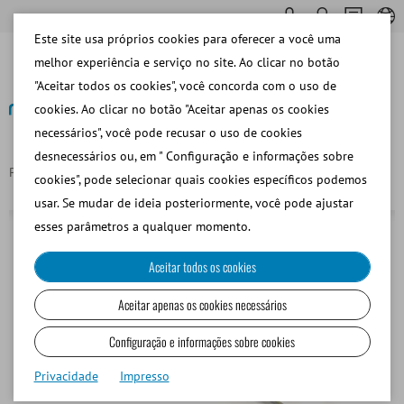
Este site usa próprios cookies para oferecer a você uma
melhor experiência e serviço no site. Ao clicar no botão
"Aceitar todos os cookies", você concorda com o uso de
cookies. Ao clicar no botão "Aceitar apenas os cookies
necessários", você pode recusar o uso de cookies
Voltar
desnecessários ou, em " Configuração e informações sobre
Página principal
Pipeta electrónica, 0,1 - 1 ml
cookies", pode selecionar quais cookies específicos podemos
usar. Se mudar de ideia posteriormente, você pode ajustar
esses parâmetros a qualquer momento.
Aceitar todos os cookies
Aceitar apenas os cookies necessários
Configuração e informações sobre cookies
Privacidade
Impresso