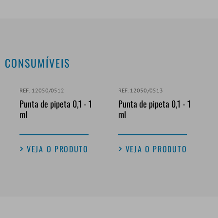
CONSUMÍVEIS
REF. 12050/0512
REF. 12050/0513
Punta de pipeta 0,1 - 1
Punta de pipeta 0,1 - 1
ml
ml
VEJA O PRODUTO
VEJA O PRODUTO