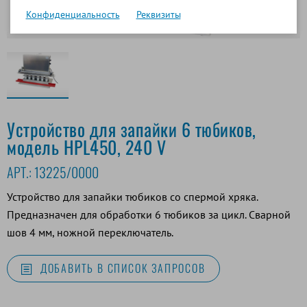
Конфиденциальность
Реквизиты
Устройство для запайки 6 тюбиков,
модель HPL450, 240 V
АРТ.:
13225/0000
Устройство для запайки тюбиков со спермой хряка.
Предназначен для обработки 6 тюбиков за цикл. Сварной
шов 4 мм, ножной переключатель.
ДОБАВИТЬ В СПИСОК ЗАПРОСОВ