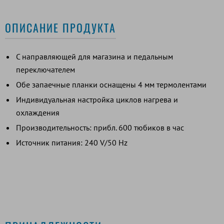
ОПИСАНИЕ ПРОДУКТА
С направляющей для магазина и педальным
переключателем
Обе запаечные планки оснащены 4 мм термолентами
Индивидуальная настройка циклов нагрева и
охлаждения
Производительность: прибл. 600 тюбиков в час
Источник питания: 240 V/50 Hz