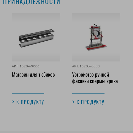
ПРИНАДЛЕЖНОСТИ
АРТ. 13204/9006
АРТ. 13203/0000
Магазин для тюбиков
Устройство ручной
фасовки спермы хряка
К ПРОДУКТУ
К ПРОДУКТУ