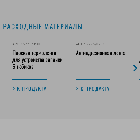
РАСХОДНЫЕ МАТЕРИАЛЫ
АРТ. 13225/0100
АРТ. 13225/0201
Плоская термолента
Антиадгезионная лента
для устройства запайки
6 тюбиков
К ПРОДУКТУ
К ПРОДУКТУ