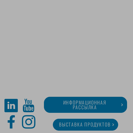
ИНФОРМАЦИОННАЯ
РАССЫЛКА
ВЫСТАВКА ПРОДУКТОВ