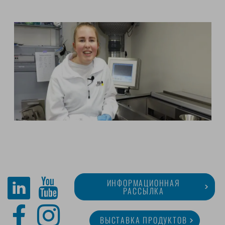
ИНФОРМАЦИОННАЯ
РАССЫЛКА
ВЫСТАВКА ПРОДУКТОВ