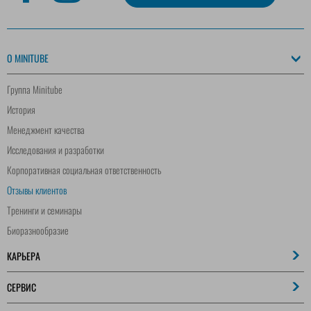
O MINITUBE
Группа Minitube
История
Менеджмент качества
Исследования и разработки
Корпоративная социальная ответственность
Отзывы клиентов
Тренинги и семинары
Биоразнообразие
КАРЬЕРА
СЕРВИС