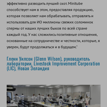
эффективно разводить лучший скот. Minitube
способствует нам в этом, предоставляя продукцию,
которая позволяет нам обрабатывать, отправлять и
использовать для ИО миллионы свежих соломинок
спермы от наших лучших быков по всей стране
каждый год. У нас сложились позитивные отношения,
основанные на сотрудничестве и честности, которые, я
уверен, будут продолжаться и в будущем."
Гленн Уилсон (Glenn Wilson), руководитель
лаборатории, Livestock Improvement Corporation
(LIC), Новая Зеландия