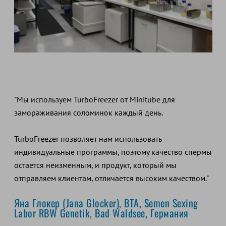
"Мы используем TurboFreezer от Minitube для
замораживания соломинок каждый день.
TurboFreezer позволяет нам использовать
индивидуальные программы, поэтому качество спермы
остается неизменным, и продукт, который мы
отправляем клиентам, отличается высоким качеством."
Яна Глокер (Jana Glocker), BTA, Semen Sexing
Labor RBW Genetik, Bad Waldsee, Германия