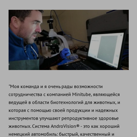
"Моя команда и я очень рады возможности
сотрудничества с компанией Minitube, являющейся
ведущей в области биотехнологий для животных, и
которая с помощью своей продукции и надежных
инструментов улучшают репродуктивное здоровье
животных. Система AndroVision® - это как хороший
немецкий автомобиль: быстрый, качественный и