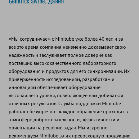
Genetics Swine, Дания
«Мы сотрудничаем с Minitube уже более 40 лет, и за
все это время компания неизменно доказывает свою
надежность и заслуживает полное доверие как
поставщик высококачественного лабораторного
оборудования и продуктов для его синхронизации. Их
приверженность исследованиям, разработкам и
инновациям обеспечивает оборудование
высочайшего уровня, позволяющее нам добиваться
отличных результатов. Служба поддержки Minitube
работает безупречно - каждое обращение проходит в
атмосфере доброжелательности, эффективности и
ориентации на решение задач. Мы искренне
рекомендуем Minitube за их превосходную продукцию