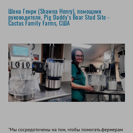
Шона Генри (Shawna Henry), помощник
руководителя,
Pig Daddy‘s Boar Stud Site -
Cactus Family Farms
, США
"Мы сосредоточены на том, чтобы помогать фермерам