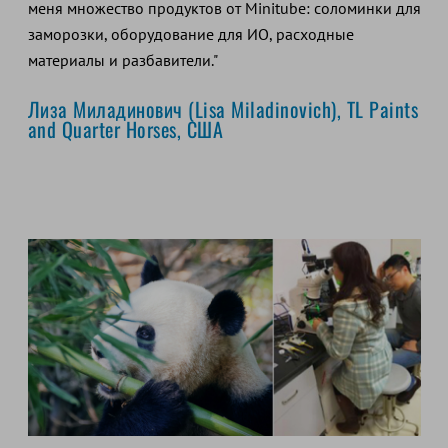
меня множество продуктов от Minitube: соломинки для
заморозки, оборудование для ИО, расходные
материалы и разбавители."
Лиза Миладинович (Lisa Miladinovich), TL Paints
and Quarter Horses,
США