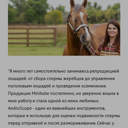
"Я много лет самостоятельно занимаюсь репродукцией
лошадей: от сбора спермы жеребцов до управления
поголовьем лошадей и проведения осеменения.
Продукция Minitube постепенно, но уверенно вошла в
мою работу и стала одной из моих любимых.
AndroScope - один из важнейших инструментов,
которые я использую для оценки подвижности спермы
перед отправкой и после размораживания. Сейчас у