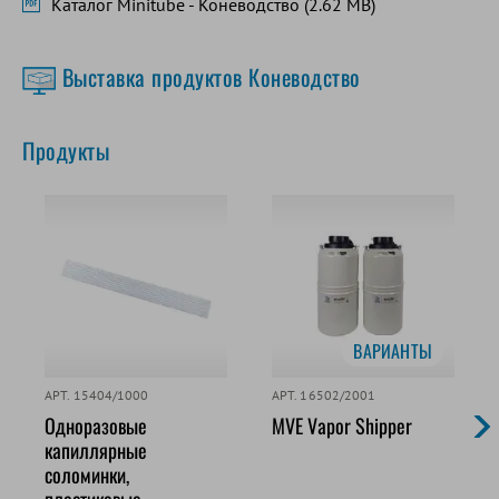
Каталог Minitube - Коневодство (2.62 MB)
Выставка продуктов Коневодство
Продукты
ВАРИАНТЫ
АРТ. 15404/1000
АРТ. 16502/2001
Одноразовые
MVE Vapor Shipper
капиллярные
соломинки,
пластиковые