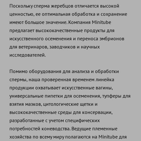
Поскольку сперма жеребцов отличается высокой
ценностью, ее оптимальная обработка и сохранение
имеют большое значение. Компания Minitube
предлагает высококачественные продукты для
искусственного осеменения и переноса эмбрионов
для ветеринаров, заводчиков и научных
исследователей.
Помимо оборудования для анализа и обработки
спермы, наша проверенная временем линейка
продукции охватывает искусственные вагины,
универсальные пипетки для осеменения, тупферы для
взятия мазков, цитологические щетки и
высококачественные среды для консервации,
разработанные с учетом специфических
потребностей коневодства. Ведущие племенные
хозяйства по всему миру полагаются на Minitube для