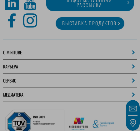
ИНФОРМАЦИОННАЯ
РАССЫЛКА
ВЫСТАВКА ПРОДУКТОВ
O MINITUBE
КАРЬЕРА
СЕРВИС
МЕДИАТЕКА