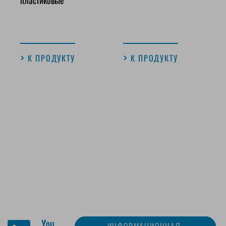
К ПРОДУКТУ
К ПРОДУКТУ