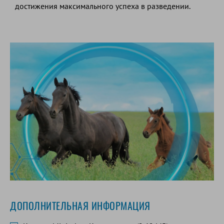
достижения максимального успеха в разведении.
ДОПОЛНИТЕЛЬНАЯ ИНФОРМАЦИЯ