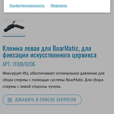
Конфиденциальность
Реквизиты
Клемма левая для BoarMatic, для
фиксации искусственного цервикса
АРТ.:
11100/0206
Фиксирует ИЦ, обеспечивает оптимальное давление для
сбора спермы с помощью системы BoarMatic. Для сбора
спермы с левой стороны чучела.
ДОБАВИТЬ В СПИСОК ЗАПРОСОВ