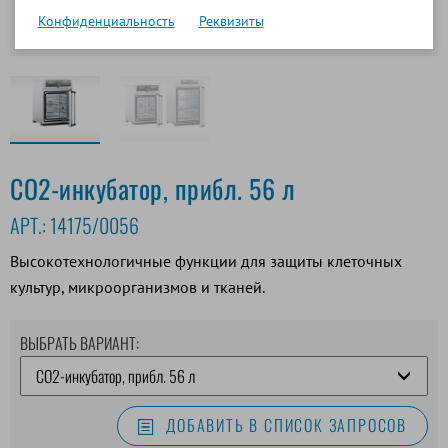
Конфиденциальность
Реквизиты
CO2-инкубатор, прибл. 56 л
АРТ.:
14175/0056
Высокотехнологичные функции для защиты клеточных
культур, микроорганизмов и тканей.
ВЫБРАТЬ ВАРИАНТ:
ДОБАВИТЬ В СПИСОК ЗАПРОСОВ