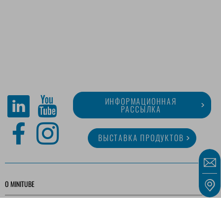
ИНФОРМАЦИОННАЯ
РАССЫЛКА
ВЫСТАВКА ПРОДУКТОВ
O MINITUBE
КАРЬЕРА