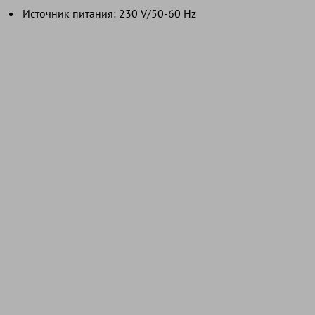
Источник питания: 230 V/50-60 Hz