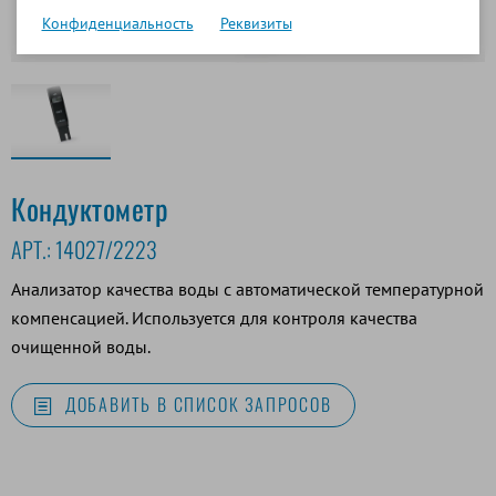
Конфиденциальность
Реквизиты
Кондуктометр
АРТ.:
14027/2223
Анализатор качества воды с автоматической температурной
компенсацией. Используется для контроля качества
очищенной воды.
ДОБАВИТЬ В СПИСОК ЗАПРОСОВ