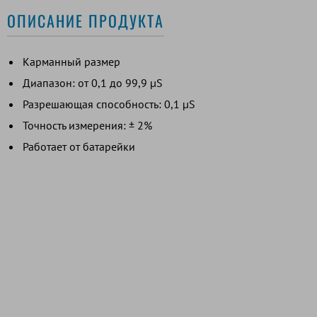
ОПИСАНИЕ ПРОДУКТА
Карманный размер
Диапазон: от 0,1 до 99,9 µS
Разрешающая способность: 0,1 µS
Точность измерения: ± 2%
Работает от батарейки