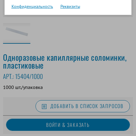
Конфиденциальность
Реквизиты
Одноразовые капиллярные соломинки,
пластиковые
АРТ.:
15404/1000
1000 шт./упаковка
ДОБАВИТЬ В СПИСОК ЗАПРОСОВ