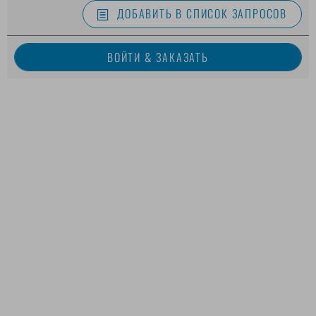
ДОБАВИТЬ В СПИСОК ЗАПРОСОВ