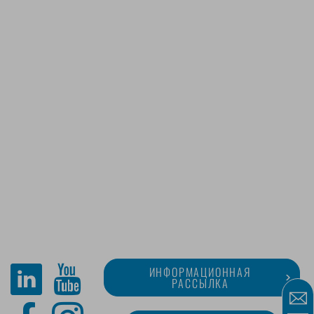
ИНФОРМАЦИОННАЯ
РАССЫЛКА