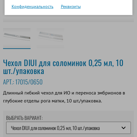
Конфиденциальность
Реквизиты
Чехол DIUI для соломинок 0,25 мл, 10
шт./упаковка
АРТ.:
17015/0650
Длинный гибкий чехол для ИО и переноса эмбрионов в
глубокие отделы рога матки, 10 шт./упаковка.
ВЫБРАТЬ ВАРИАНТ: