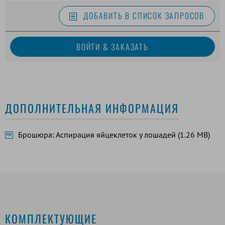
ДОБАВИТЬ В СПИСОК ЗАПРОСОВ
ДОПОЛНИТЕЛЬНАЯ ИНФОРМАЦИЯ
Брошюра: Аспирация яйцеклеток у лошадей (1.26 MB)
КОМПЛЕКТУЮЩИЕ