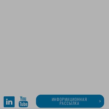
ИНФОРМАЦИОННАЯ
РАССЫЛКА