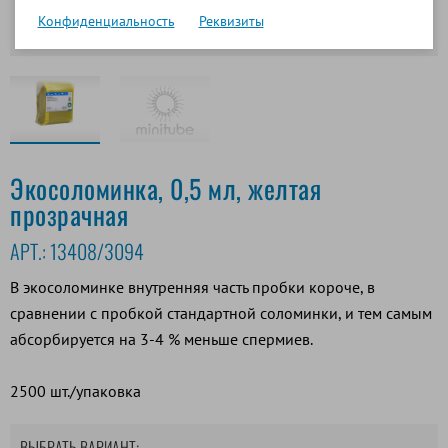
Конфиденциальность
Реквизиты
Экосоломинка, 0,5 мл, желтая
прозрачная
АРТ.:
13408/3094
В экосоломинке внутренняя часть пробки короче, в
сравнении с пробкой стандартной соломинки, и тем самым
абсорбируется на 3-4 % меньше спермиев.
2500 шт./упаковка
ВЫБРАТЬ ВАРИАНТ: