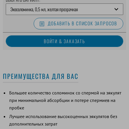
ДОБАВИТЬ В СПИСОК ЗАПРОСОВ
ПРЕИМУЩЕСТВА ДЛЯ ВАС
Большее количество соломинок со спермой на эякулят
при минимальной абсорбции и потере спермиев на
пробке
Лучшее использование высокоценных эякулятов без
дополнительных затрат