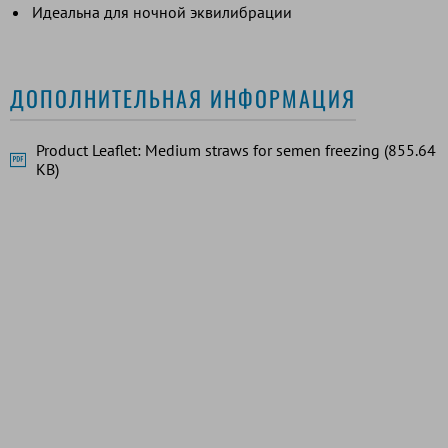
Идеальна для ночной эквилибрации
ДОПОЛНИТЕЛЬНАЯ ИНФОРМАЦИЯ
Product Leaflet: Medium straws for semen freezing (855.64
KB)