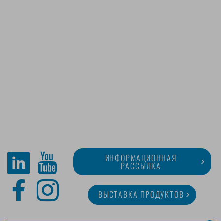
ИНФОРМАЦИОННАЯ
РАССЫЛКА
ВЫСТАВКА ПРОДУКТОВ