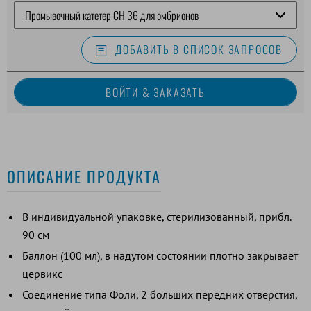
ДОБАВИТЬ В СПИСОК ЗАПРОСОВ
ОПИСАНИЕ ПРОДУКТА
В индивидуальной упаковке, стерилизованный, прибл.
90 см
Баллон (100 мл), в надутом состоянии плотно закрывает
цервикс
Соединение типа Фоли, 2 больших передних отверстия,