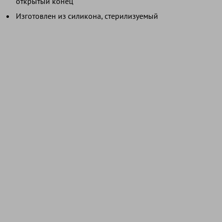
открытый конец
Изготовлен из силикона, стерилизуемый