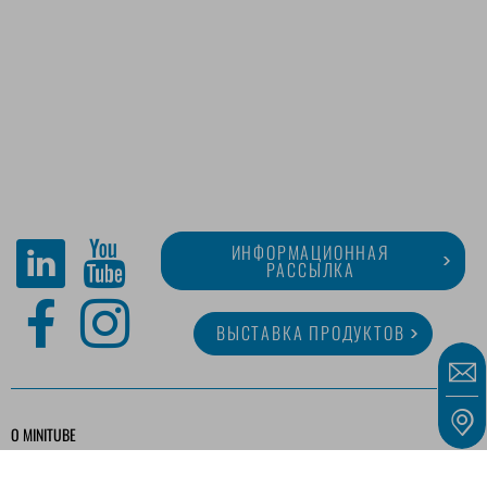
ИНФОРМАЦИОННАЯ
РАССЫЛКА
ВЫСТАВКА ПРОДУКТОВ
O MINITUBE
КАРЬЕРА