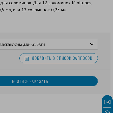
для соломинок. Для 12 соломинок Minitubes,
,5 мл, или 12 соломинок 0,25 мл.
ДОБАВИТЬ В СПИСОК ЗАПРОСОВ