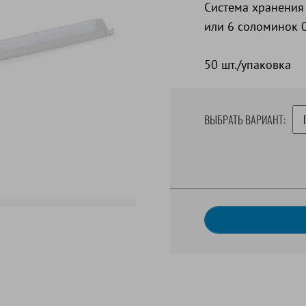
Система хранения 
или 6 соломинок 0
50 шт./упаковка
ВЫБРАТЬ ВАРИАНТ: