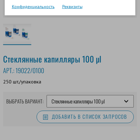
Конфиденциальность
Реквизиты
Стеклянные капилляры 100 µl
АРТ.:
19022/0100
250 шт./упаковка
ВЫБРАТЬ ВАРИАНТ:
ДОБАВИТЬ В СПИСОК ЗАПРОСОВ