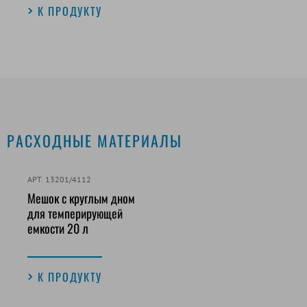
К ПРОДУКТУ
РАСХОДНЫЕ МАТЕРИАЛЫ
АРТ. 13201/4112
Мешок с круглым дном
для темперирующей
емкости 20 л
К ПРОДУКТУ