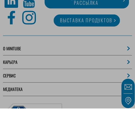
РАССЫЛКА
ВЫСТАВКА ПРОДУКТОВ
O MINITUBE
КАРЬЕРА
СЕРВИС
МЕДИАТЕКА