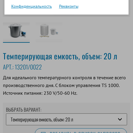
Конфиденциальность
Реквизиты
Темперирующая емкость, объем: 20 л
АРТ.:
13201/0022
Для идеального температурного контроля в течение всего
производственного дня. С блоком управления TS 1000.
Источник питания: 230 V/50-60 Hz.
ВЫБРАТЬ ВАРИАНТ: