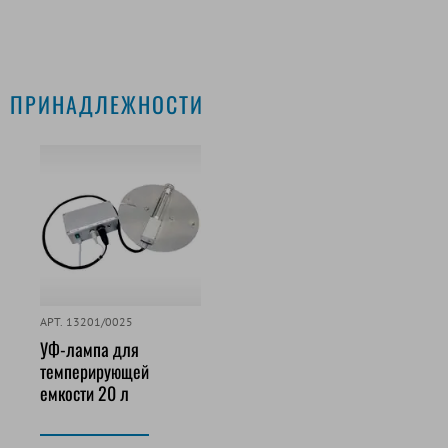
ПРИНАДЛЕЖНОСТИ
АРТ. 13201/0025
УФ-лампа для
темперирующей
емкости 20 л