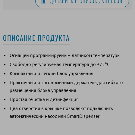
ДОБАВИТЬ В СПИСОК ЗАПРОСОВ
ОПИСАНИЕ ПРОДУКТА
Оснащен программируемым датчиком температуры
Свободно регулируемая температура до +75°C
Компактный и легкий блок управления
Практичный и эргономичный держатель для гибкого
размещения блока управления
Простая очистка и дезинфекция
Два отверстия в крышке позволяют подключить
автоматический насос или SmartDispenser