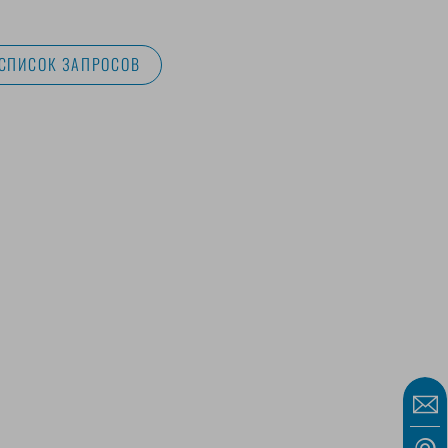
 СПИСОК ЗАПРОСОВ