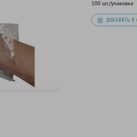
100 шт./упаковка
ДОБАВИТЬ В