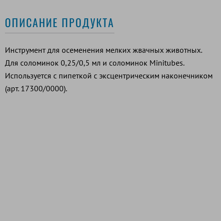
ОПИСАНИЕ ПРОДУКТА
Инструмент для осеменения мелких жвачных животных.
Для соломинок 0,25/0,5 мл и соломинок Minitubes.
Используется с пипеткой с эксцентрическим наконечником
(арт. 17300/0000).