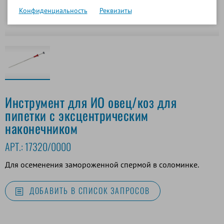
Конфиденциальность
Реквизиты
Инструмент для ИО овец/коз для
пипетки с эксцентрическим
наконечником
АРТ.:
17320/0000
Для осеменения замороженной спермой в соломинке.
ДОБАВИТЬ В СПИСОК ЗАПРОСОВ