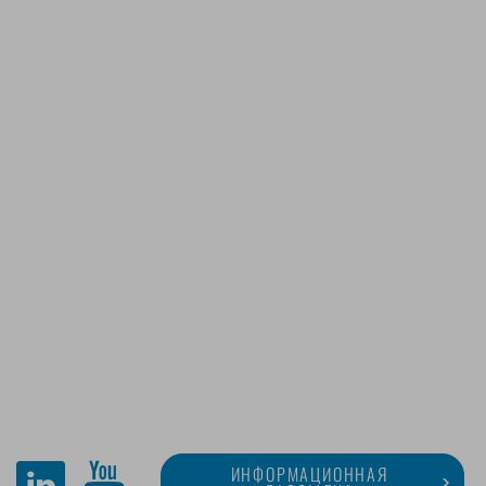
ИНФОРМАЦИОННАЯ