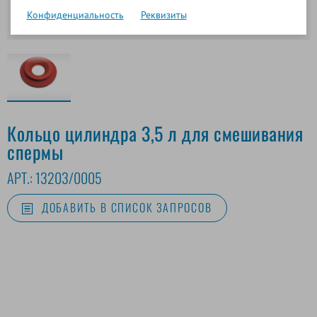
Конфиденциальность
Реквизиты
Кольцо цилиндра 3,5 л для смешивания
спермы
АРТ.:
13203/0005
ДОБАВИТЬ В СПИСОК ЗАПРОСОВ