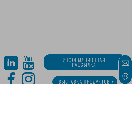
ИНФОРМАЦИОННАЯ
РАССЫЛКА
ВЫСТАВКА ПРОДУКТОВ
O MINITUBE
КАРЬЕРА