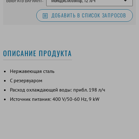
ДОБАВИТЬ В СПИСОК ЗАПРОСОВ
ОПИСАНИЕ ПРОДУКТА
Нержавеющая сталь
С резервуаром
Расход охлаждающей воды: прибл. 198 л/ч
Источник питания: 400 V/50-60 Hz, 9 kW