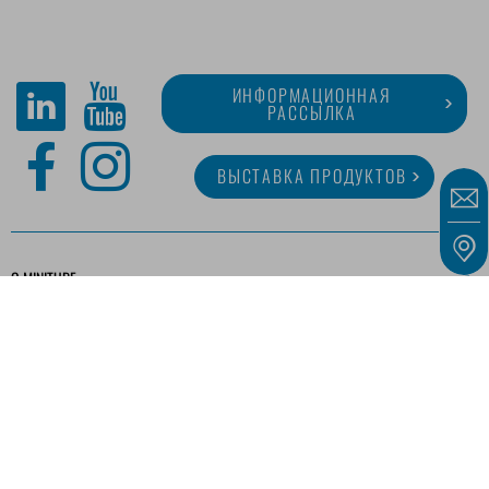
ИНФОРМАЦИОННАЯ
РАССЫЛКА
ВЫСТАВКА ПРОДУКТОВ
O MINITUBE
КАРЬЕРА
СЕРВИС
МЕДИАТЕКА