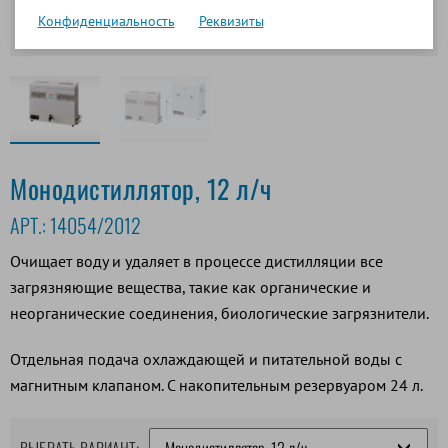
Конфиденциальность
Реквизиты
Монодистиллятор, 12 л/ч
АРТ.:
14054/2012
Очищает воду и удаляет в процессе дистилляции все
загрязняющие вещества, такие как органические и
неорганические соединения, биологические загрязнители.
Отдельная подача охлаждающей и питательной воды с
магнитным клапаном. С накопительным резервуаром 24 л.
ВЫБРАТЬ ВАРИАНТ: