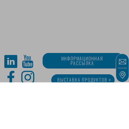
ИНФОРМАЦИОННАЯ
РАССЫЛКА
ВЫСТАВКА ПРОДУКТОВ
O MINITUBE
КАРЬЕРА