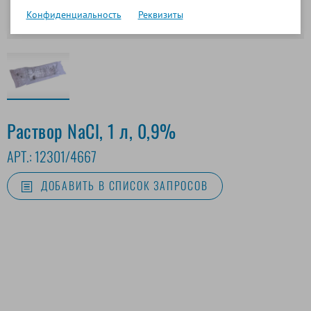
Конфиденциальность
Реквизиты
Раствор NaCl, 1 л, 0,9%
АРТ.:
12301/4667
ДОБАВИТЬ В СПИСОК ЗАПРОСОВ