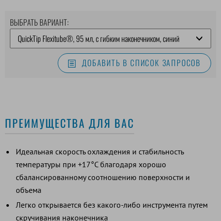
ВЫБРАТЬ ВАРИАНТ:
ДОБАВИТЬ В СПИСОК ЗАПРОСОВ
ПРЕИМУЩЕСТВА ДЛЯ ВАС
Идеальная скорость охлаждения и стабильность
температуры при +17°C благодаря хорошо
сбалансированному соотношению поверхности и
объема
Легко открывается без какого-либо инструмента путем
скручивания наконечника