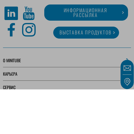
ИНФОРМАЦИОННАЯ
РАССЫЛКА
ВЫСТАВКА ПРОДУКТОВ
O MINITUBE
КАРЬЕРА
СЕРВИС
МЕДИАТЕКА