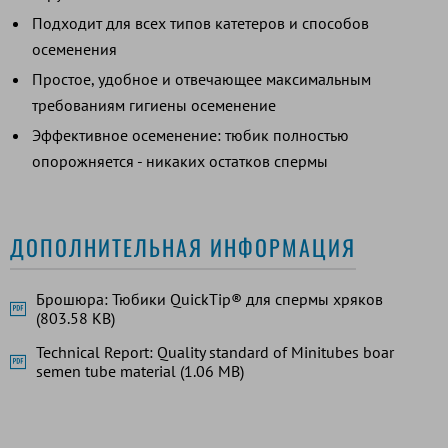
Подходит для всех типов катетеров и способов
осеменения
Простое, удобное и отвечающее максимальным
требованиям гигиены осеменение
Эффективное осеменение: тюбик полностью
опорожняется - никаких остатков спермы
ДОПОЛНИТЕЛЬНАЯ ИНФОРМАЦИЯ
Брошюра: Тюбики QuickTip® для спермы хряков
(803.58 KB)
Technical Report: Quality standard of Minitubes boar
semen tube material (1.06 MB)