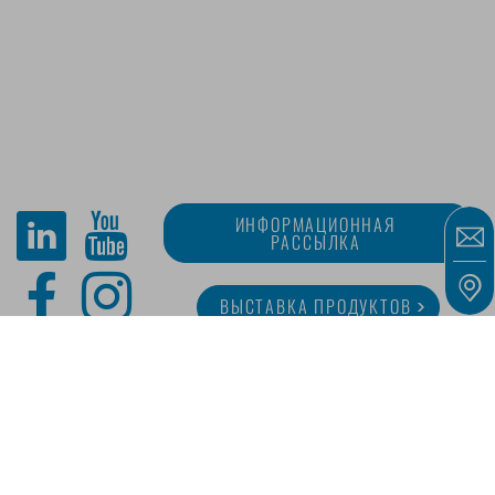
ИНФОРМАЦИОННАЯ
РАССЫЛКА
ВЫСТАВКА ПРОДУКТОВ
O MINITUBE
КАРЬЕРА