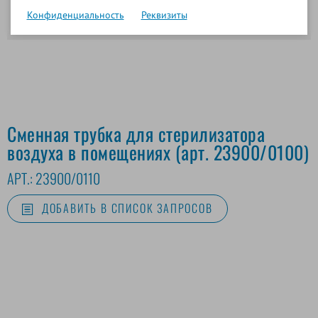
Конфиденциальность
Реквизиты
Сменная трубка для стерилизатора
воздуха в помещениях (арт. 23900/0100)
АРТ.:
23900/0110
ДОБАВИТЬ В СПИСОК ЗАПРОСОВ