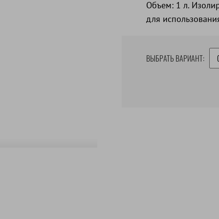
Объем: 1 л. Изоли
для использовани
ВЫБРАТЬ ВАРИАНТ: