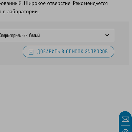
рованный. Широкое отверстие. Рекомендуется
я в лаборатории.
ДОБАВИТЬ В СПИСОК ЗАПРОСОВ