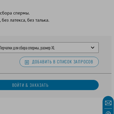
 сбора спермы.
без латекса, без талька.
ДОБАВИТЬ В СПИСОК ЗАПРОСОВ