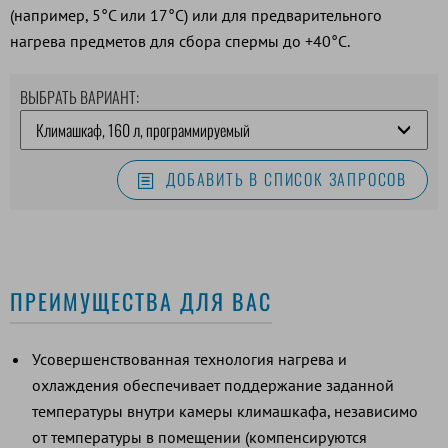
(например, 5°C или 17°C) или для предварительного
нагрева предметов для сбора спермы до +40°C.
ВЫБРАТЬ ВАРИАНТ:
ДОБАВИТЬ В СПИСОК ЗАПРОСОВ
ПРЕИМУЩЕСТВА ДЛЯ ВАС
Усовершенствованная технология нагрева и
охлаждения обеспечивает поддержание заданной
температуры внутри камеры климашкафа, независимо
от температуры в помещении (компенсируются