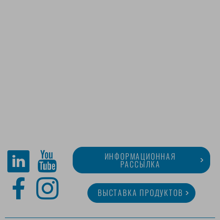
ИНФОРМАЦИОННАЯ
РАССЫЛКА
ВЫСТАВКА ПРОДУКТОВ