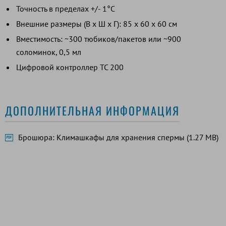
Точность в пределах +/- 1°C
Внешние размеры (В x Ш x Г): 85 x 60 x 60 см
Вместимость: ~300 тюбиков/пакетов или ~900
соломинок, 0,5 мл
Цифровой контроллер TC 200
ДОПОЛНИТЕЛЬНАЯ ИНФОРМАЦИЯ
Брошюра: Климашкафы для хранения спермы (1.27 MB)