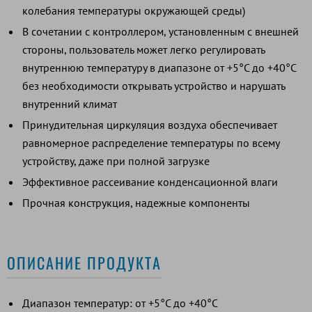
колебания температуры окружающей среды)
В сочетании с контроллером, установленным с внешней
стороны, пользователь может легко регулировать
внутреннюю температуру в диапазоне от +5°C до +40°C
без необходимости открывать устройство и нарушать
внутренний климат
Принудительная циркуляция воздуха обеспечивает
равномерное распределение температуры по всему
устройству, даже при полной загрузке
Эффективное рассеивание конденсационной влаги
Прочная конструкция, надежные компоненты
ОПИСАНИЕ ПРОДУКТА
Диапазон температур: от +5°C до +40°C