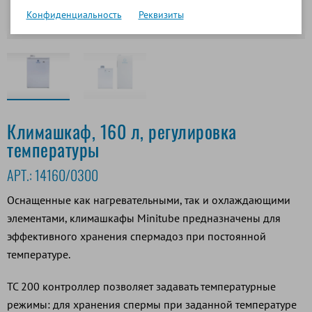
Конфиденциальность
Реквизиты
Климашкаф, 160 л, регулировка
температуры
АРТ.:
14160/0300
Оснащенные как нагревательными, так и охлаждающими
элементами, климашкафы Minitube предназначены для
эффективного хранения спермадоз при постоянной
температуре.
TC 200 контроллер позволяет задавать температурные
режимы: для хранения спермы при заданной температуре