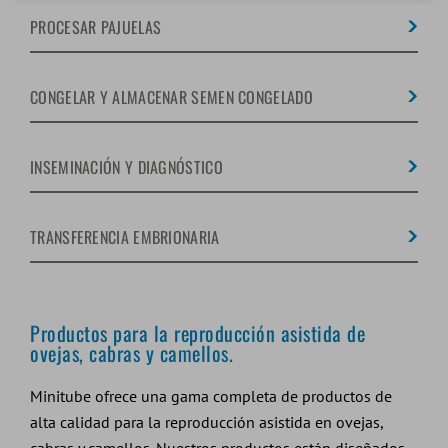
PROCESAR PAJUELAS
CONGELAR Y ALMACENAR SEMEN CONGELADO
INSEMINACIÓN Y DIAGNÓSTICO
TRANSFERENCIA EMBRIONARIA
Productos para la reproducción asistida de
ovejas, cabras y camellos.
Minitube ofrece una gama completa de productos de
alta calidad para la reproducción asistida en ovejas,
cabras y camellos. Nuestros productos están diseñados