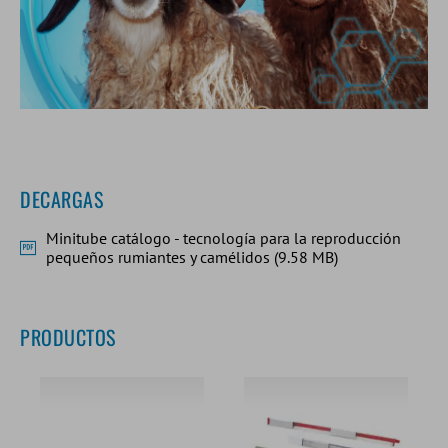
DECARGAS
Minitube catálogo - tecnología para la reproducción
pequeños rumiantes y camélidos (9.58 MB)
PRODUCTOS