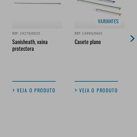
VARIANTES
REF. 19270/0025
REF. 16980/0601
Sanisheath, vaina
Casete plano
protectora
VEJA O PRODUTO
VEJA O PRODUTO