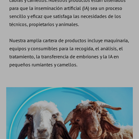
para que la inseminación artificial (IA) sea un proceso
sencillo y eficaz que satisfaga las necesidades de los
técnicos, propietarios y animales.
Nuestra amplia cartera de productos incluye maquinaria,
equipos y consumibles para la recogida, el análisis, el
tratamiento, la transferencia de embriones y la IA en
pequeños rumiantes y camellos.