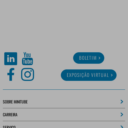
BOLETIM
EXPOSIÇÃO VIRTUAL
SOBRE MINITUBE
CARREIRA
SERVIÇO